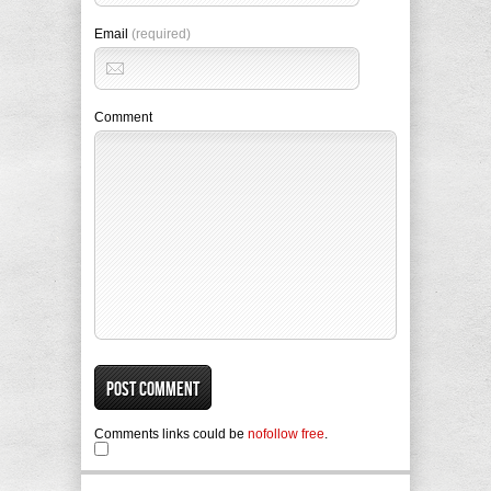
Email
(required)
Comment
Comments links could be
nofollow free
.