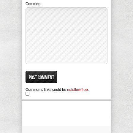
Comment
Comments links could be
nofollow free
.