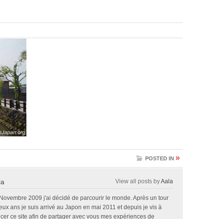
»
POSTED IN
la
View all posts by
Aala
 Novembre 2009 j'ai décidé de parcourir le monde. Après un tour
x ans je suis arrivé au Japon en mai 2011 et depuis je vis à
ncer ce site afin de partager avec vous mes expériences de