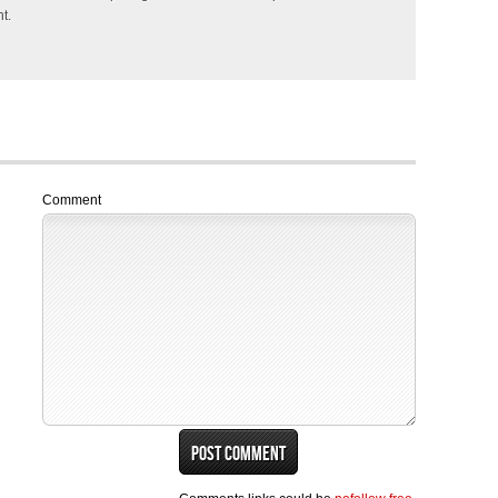
t.
Comment