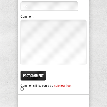
Comment
Comments links could be
nofollow free
.