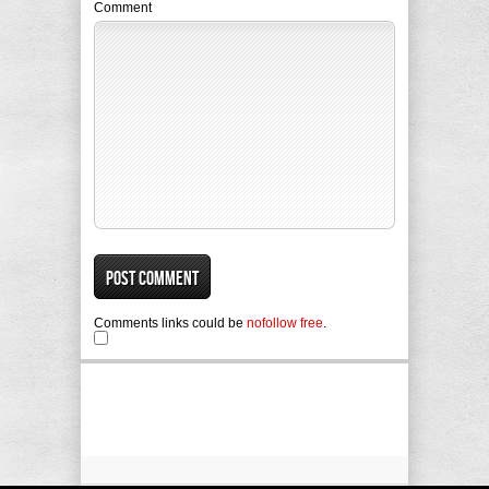
Comment
Comments links could be
nofollow free
.