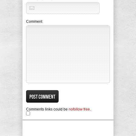
Comment
Comments links could be
nofollow free
.