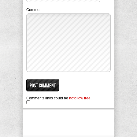
Comment
Comments links could be
nofollow free
.