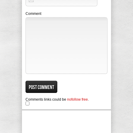
Comment
Comments links could be
nofollow free
.