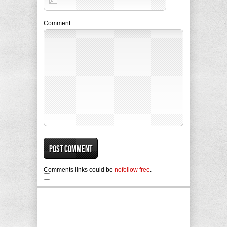
Comment
Comments links could be
nofollow free
.