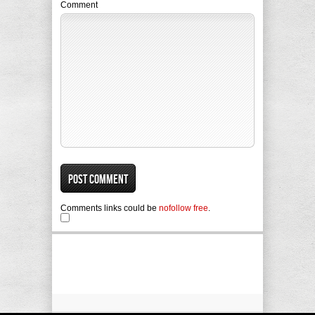
Comment
Comments links could be
nofollow free
.