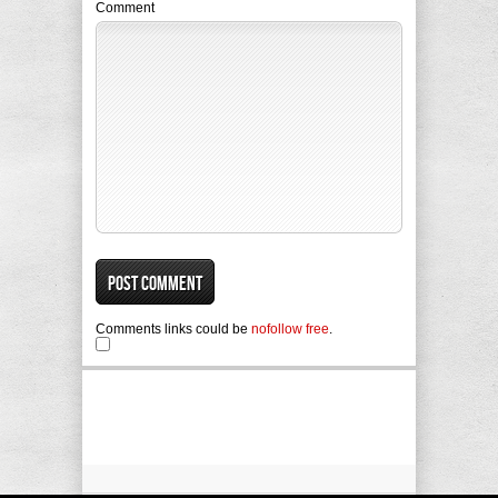
Comment
Comments links could be
nofollow free
.