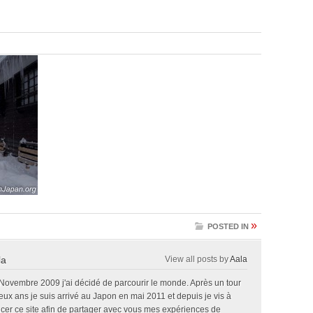
»
POSTED IN
la
View all posts by
Aala
 Novembre 2009 j'ai décidé de parcourir le monde. Après un tour
x ans je suis arrivé au Japon en mai 2011 et depuis je vis à
ncer ce site afin de partager avec vous mes expériences de