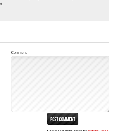
t.
Comment