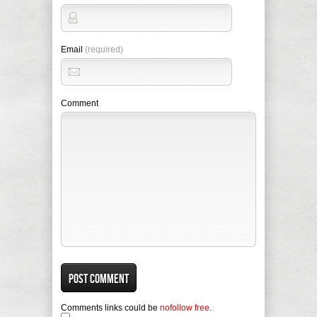
Email
(required)
Comment
Comments links could be
nofollow free
.