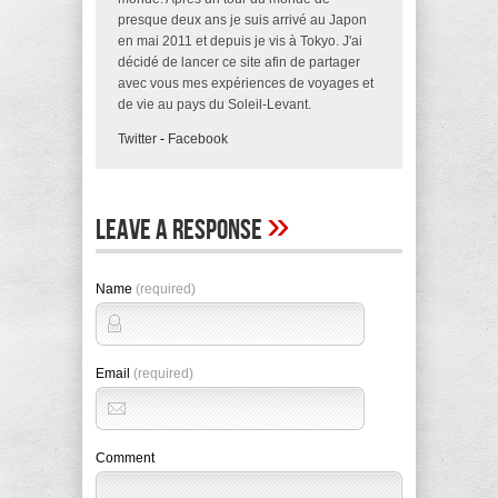
presque deux ans je suis arrivé au Japon
en mai 2011 et depuis je vis à Tokyo. J'ai
décidé de lancer ce site afin de partager
avec vous mes expériences de voyages et
de vie au pays du Soleil-Levant.
Twitter
-
Facebook
»
Leave A Response
Name
(required)
Email
(required)
Comment