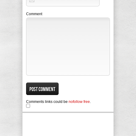
Comment
Comments links could be
nofollow free
.