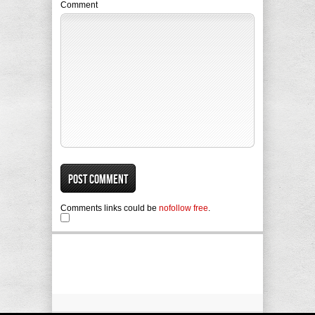
Comment
Comments links could be
nofollow free
.