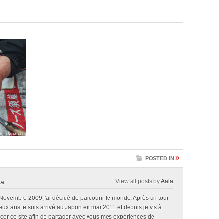
»
POSTED IN
la
View all posts by
Aala
 Novembre 2009 j'ai décidé de parcourir le monde. Après un tour
x ans je suis arrivé au Japon en mai 2011 et depuis je vis à
ncer ce site afin de partager avec vous mes expériences de