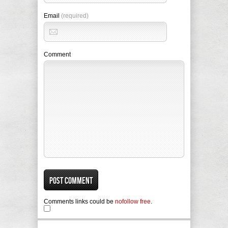
Email
(required)
Comment
Comments links could be
nofollow free
.