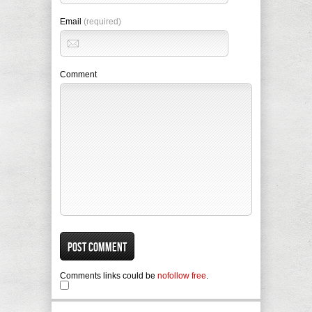
Email
(required)
Comment
Comments links could be
nofollow free
.