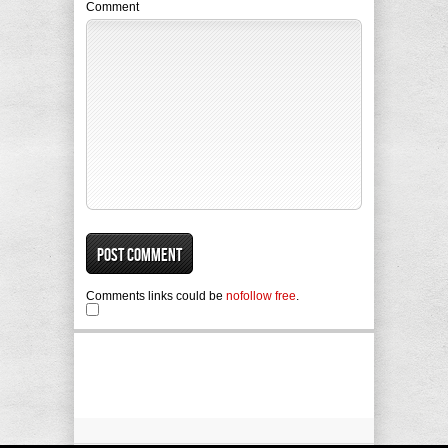
Comment
Comments links could be
nofollow free
.