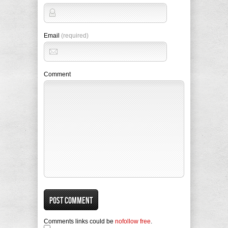
Email
(required)
Comment
Comments links could be
nofollow free
.