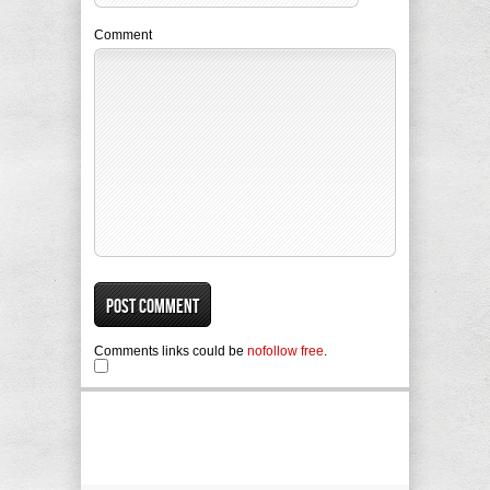
Comment
Comments links could be
nofollow free
.