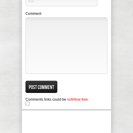
Comment
Comments links could be
nofollow free
.