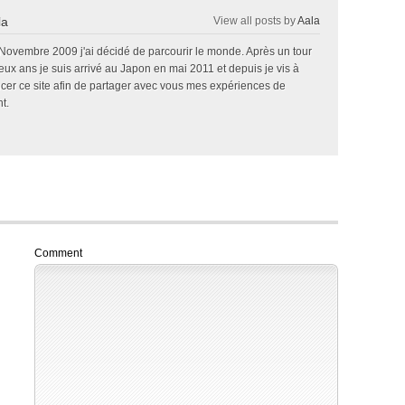
la
View all posts by
Aala
 Novembre 2009 j'ai décidé de parcourir le monde. Après un tour
x ans je suis arrivé au Japon en mai 2011 et depuis je vis à
ncer ce site afin de partager avec vous mes expériences de
t.
Comment