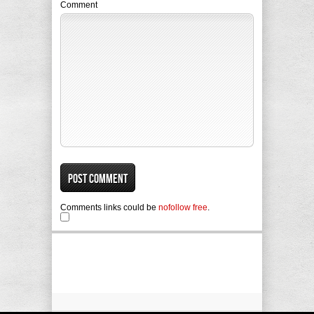
Comment
Comments links could be
nofollow free
.