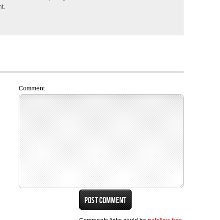
t.
Comment