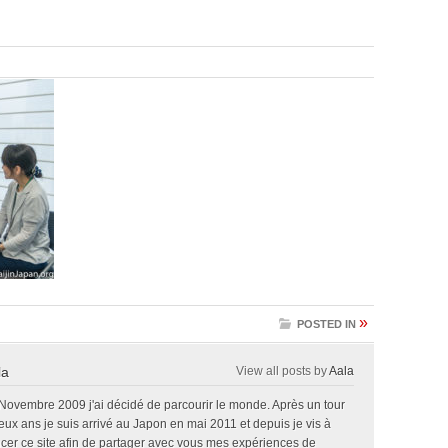
»
POSTED IN
la
View all posts by
Aala
 Novembre 2009 j'ai décidé de parcourir le monde. Après un tour
x ans je suis arrivé au Japon en mai 2011 et depuis je vis à
ncer ce site afin de partager avec vous mes expériences de