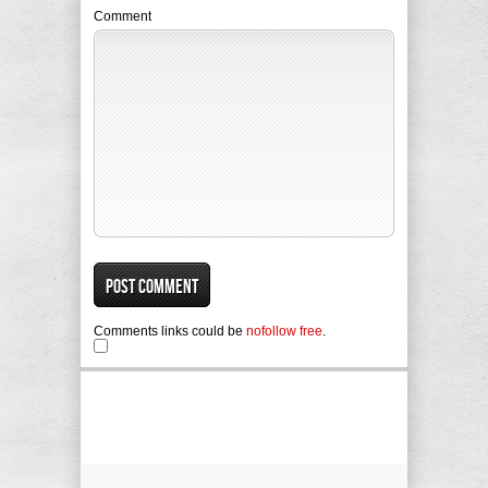
Comment
Comments links could be
nofollow free
.