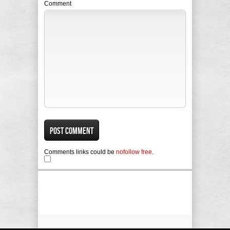
Comment
Comments links could be
nofollow free
.