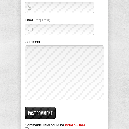
Email
(required)
Comment
Comments links could be
nofollow free
.