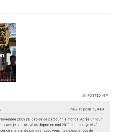
»
POSTED IN
la
View all posts by
Aala
 Novembre 2009 j'ai décidé de parcourir le monde. Après un tour
x ans je suis arrivé au Japon en mai 2011 et depuis je vis à
ncer ce site afin de partager avec vous mes expériences de