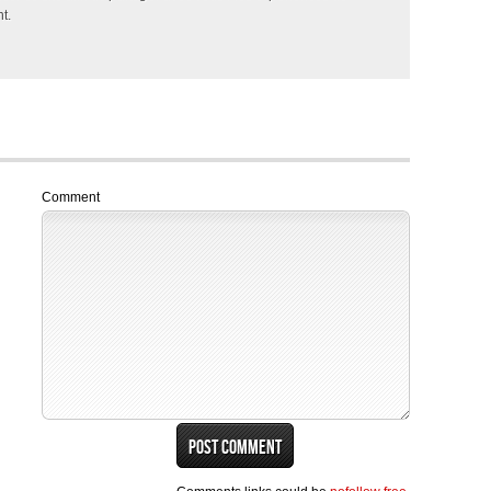
t.
Comment