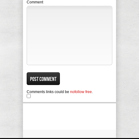
Comment
Comments links could be
nofollow free
.