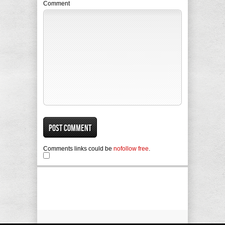
Comment
Comments links could be
nofollow free
.