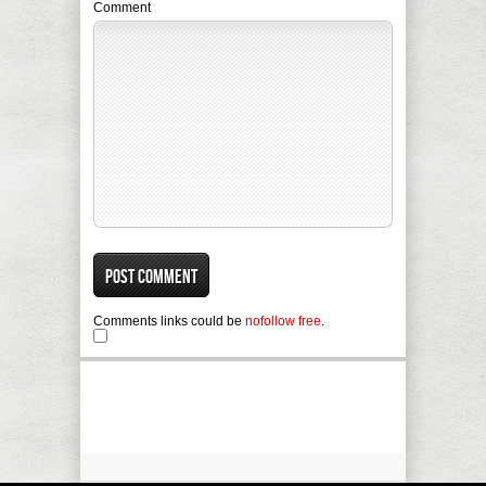
Comment
Comments links could be
nofollow free
.