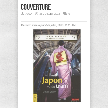
couverture
AALA
25 JUILLET 2013
0
Dernière mise à jour25th juillet, 2013, 11:25 AM