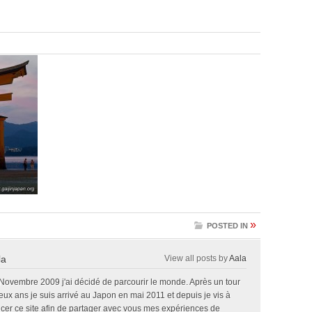
»
POSTED IN
la
View all posts by
Aala
 Novembre 2009 j'ai décidé de parcourir le monde. Après un tour
x ans je suis arrivé au Japon en mai 2011 et depuis je vis à
ncer ce site afin de partager avec vous mes expériences de