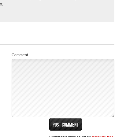
t.
Comment