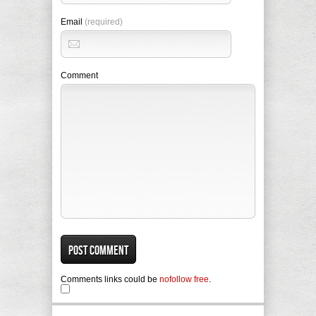
Email
(required)
Comment
Comments links could be
nofollow free
.