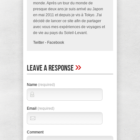
monde. Après un tour du monde de
presque deux ans je suis arrivé au Japon
en mai 2011 et depuis je vis à Tokyo. J'ai
décidé de lancer ce site afin de partager
avec vous mes expériences de voyages et
de vie au pays du Soleil-Levant.
Twitter
-
Facebook
»
Leave A Response
Name
(required)
Email
(required)
Comment