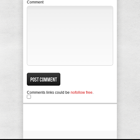
Comment
Comments links could be
nofollow free
.