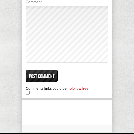
Comment
Comments links could be
nofollow free
.