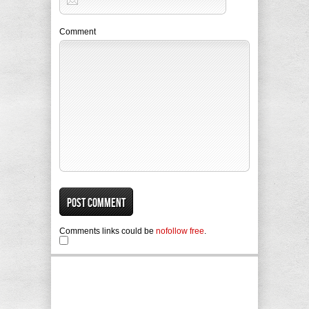
Comment
Comments links could be
nofollow free
.