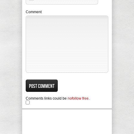
Comment
Comments links could be
nofollow free
.