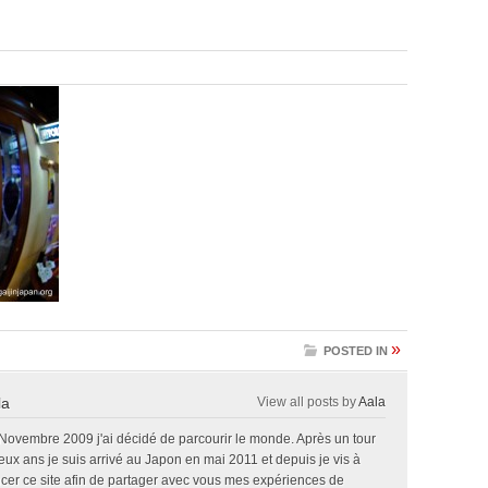
»
POSTED IN
la
View all posts by
Aala
 Novembre 2009 j'ai décidé de parcourir le monde. Après un tour
x ans je suis arrivé au Japon en mai 2011 et depuis je vis à
ncer ce site afin de partager avec vous mes expériences de