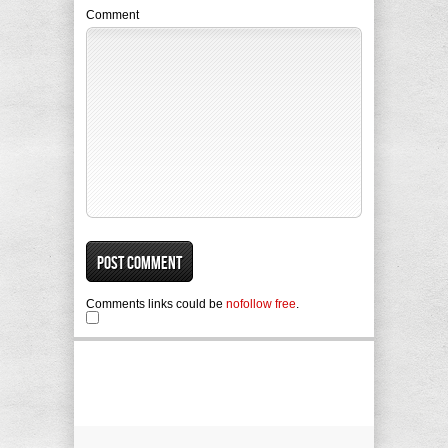
Comment
Comments links could be
nofollow free
.