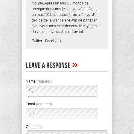
monde. Après un tour du monde de
presque deux ans je suis arrivé au Japon
en mai 2011 et depuis je vis à Tokyo. J'ai
décidé de lancer ce site afin de partager
avec vous mes expériences de voyages et
de vie au pays du Soleil-Levant.
Twitter
-
Facebook
»
Leave A Response
Name
(required)
Email
(required)
Comment