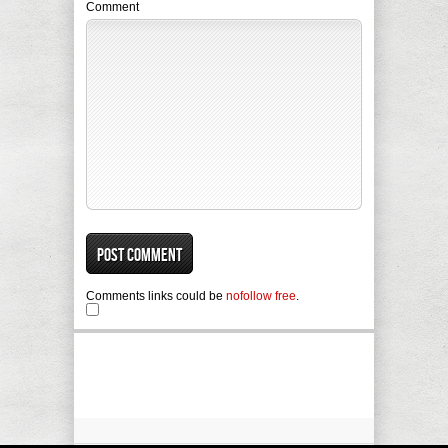
Comment
Comments links could be
nofollow free
.