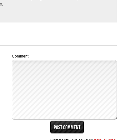
t.
Comment