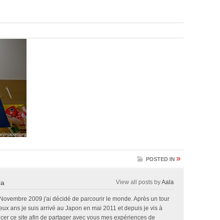
»
POSTED IN
la
View all posts by
Aala
 Novembre 2009 j'ai décidé de parcourir le monde. Après un tour
x ans je suis arrivé au Japon en mai 2011 et depuis je vis à
ncer ce site afin de partager avec vous mes expériences de