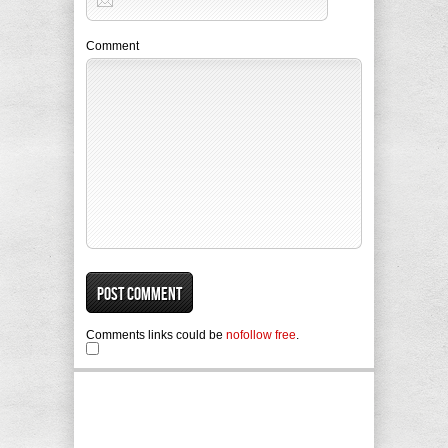
Comment
Comments links could be
nofollow free
.