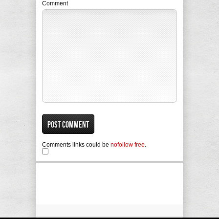
Comment
Comments links could be
nofollow free
.