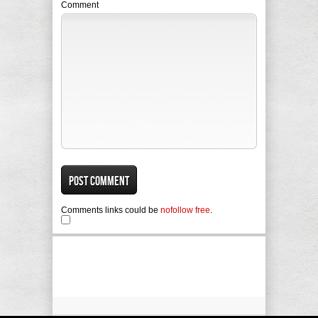
Comment
Comments links could be
nofollow free
.