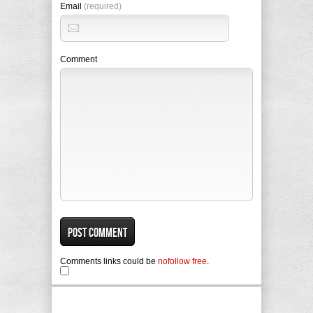
Email
(required)
Comment
Comments links could be
nofollow free
.